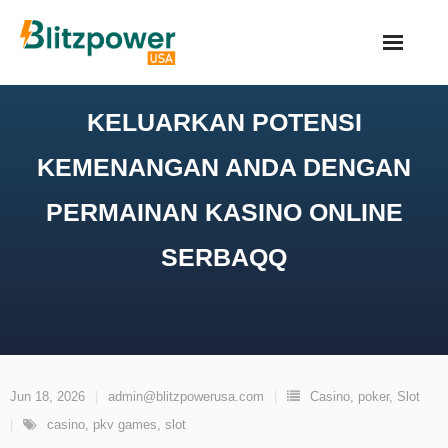
Skip
to
content
KELUARKAN POTENSI
KEMENANGAN ANDA DENGAN
PERMAINAN KASINO ONLINE
SERBAQQ
Jun 18, 2026
admin@blitzpowerusa.com
Casino
,
poker
,
Slot
casino
,
pkv games
,
slot