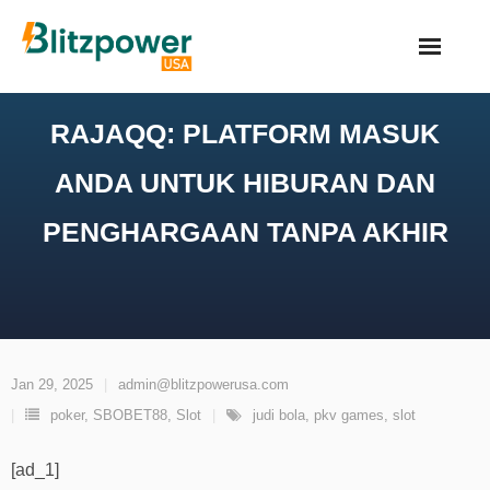
Skip
to
content
RAJAQQ: PLATFORM MASUK
ANDA UNTUK HIBURAN DAN
PENGHARGAAN TANPA AKHIR
Jan 29, 2025
admin@blitzpowerusa.com
poker
,
SBOBET88
,
Slot
judi bola
,
pkv games
,
slot
[ad_1]