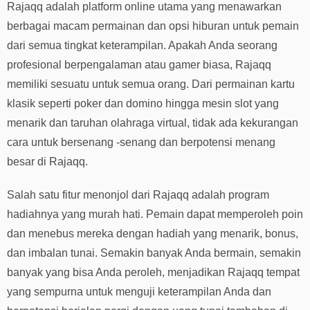
Rajaqq adalah platform online utama yang menawarkan
berbagai macam permainan dan opsi hiburan untuk pemain
dari semua tingkat keterampilan. Apakah Anda seorang
profesional berpengalaman atau gamer biasa, Rajaqq
memiliki sesuatu untuk semua orang. Dari permainan kartu
klasik seperti poker dan domino hingga mesin slot yang
menarik dan taruhan olahraga virtual, tidak ada kekurangan
cara untuk bersenang -senang dan berpotensi menang
besar di Rajaqq.
Salah satu fitur menonjol dari Rajaqq adalah program
hadiahnya yang murah hati. Pemain dapat memperoleh poin
dan menebus mereka dengan hadiah yang menarik, bonus,
dan imbalan tunai. Semakin banyak Anda bermain, semakin
banyak yang bisa Anda peroleh, menjadikan Rajaqq tempat
yang sempurna untuk menguji keterampilan Anda dan