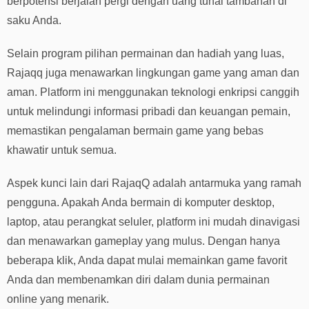
berpotensi berjalan pergi dengan uang tunai tambahan di
saku Anda.
Selain program pilihan permainan dan hadiah yang luas,
Rajaqq juga menawarkan lingkungan game yang aman dan
aman. Platform ini menggunakan teknologi enkripsi canggih
untuk melindungi informasi pribadi dan keuangan pemain,
memastikan pengalaman bermain game yang bebas
khawatir untuk semua.
Aspek kunci lain dari RajaqQ adalah antarmuka yang ramah
pengguna. Apakah Anda bermain di komputer desktop,
laptop, atau perangkat seluler, platform ini mudah dinavigasi
dan menawarkan gameplay yang mulus. Dengan hanya
beberapa klik, Anda dapat mulai memainkan game favorit
Anda dan membenamkan diri dalam dunia permainan
online yang menarik.